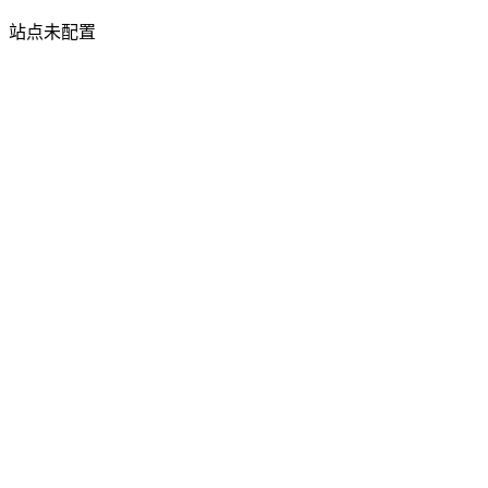
站点未配置