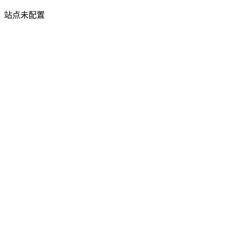
站点未配置