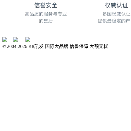
© 2004-
2026
K8凯发-国际大品牌 信誉保障 大额无忧