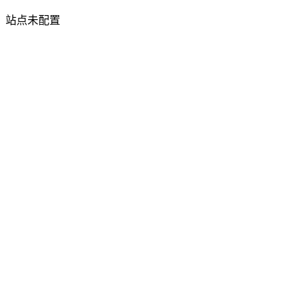
站点未配置