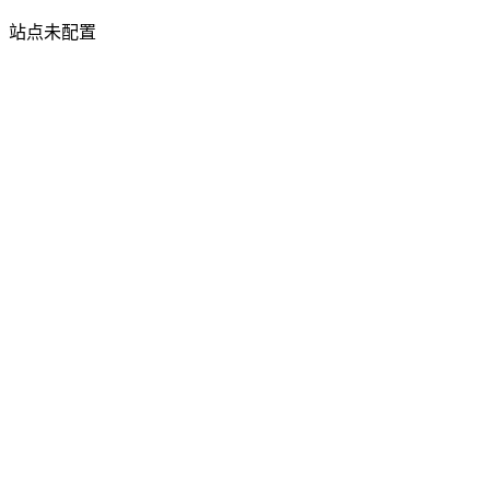
站点未配置