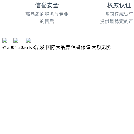
© 2004-
2026
K8凯发-国际大品牌 信誉保障 大额无忧