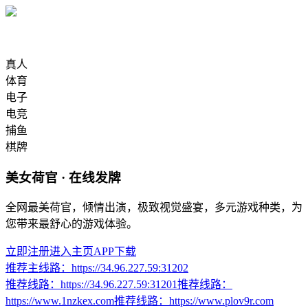
真人
体育
电子
电竞
捕鱼
棋牌
美女荷官 · 在线发牌
全网最美荷官，倾情出演，极致视觉盛宴，多元游戏种类，为
您带来最舒心的游戏体验。
立即注册
进入主页
APP下载
推荐主线路：
https://34.96.227.59:31202
推荐线路：
https://34.96.227.59:31201
推荐线路：
https://www.1nzkex.com
推荐线路：
https://www.plov9r.com