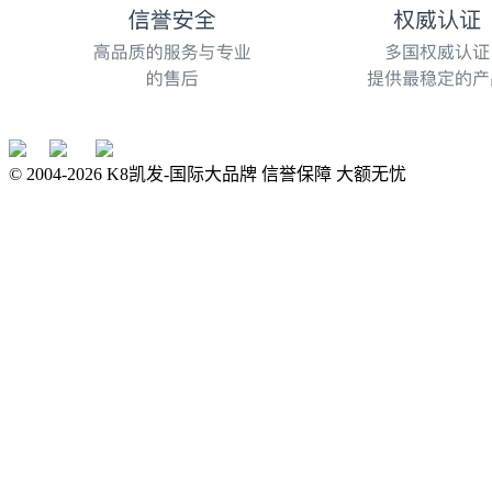
© 2004-
2026
K8凯发-国际大品牌 信誉保障 大额无忧