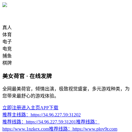
真人
体育
电子
电竞
捕鱼
棋牌
美女荷官 · 在线发牌
全网最美荷官，倾情出演，极致视觉盛宴，多元游戏种类，为
您带来最舒心的游戏体验。
立即注册
进入主页
APP下载
推荐主线路：
https://34.96.227.59:31202
推荐线路：
https://34.96.227.59:31201
推荐线路：
https://www.1nzkex.com
推荐线路：
https://www.plov9r.com