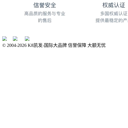
© 2004-
2026
K8凯发-国际大品牌 信誉保障 大额无忧