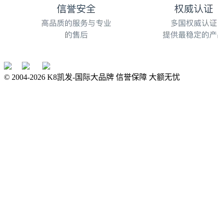
© 2004-
2026
K8凯发-国际大品牌 信誉保障 大额无忧