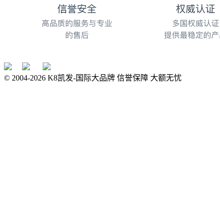
© 2004-
2026
K8凯发-国际大品牌 信誉保障 大额无忧