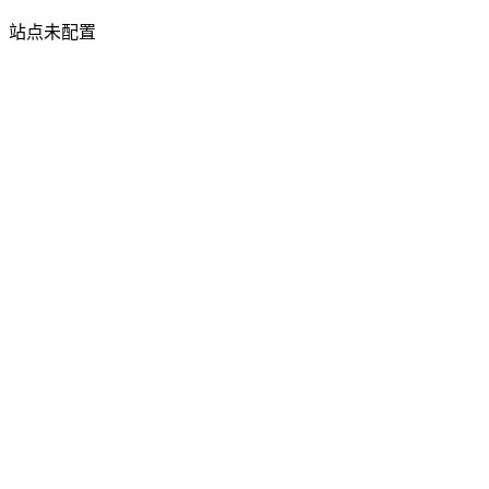
站点未配置