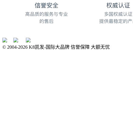
© 2004-
2026
K8凯发-国际大品牌 信誉保障 大额无忧