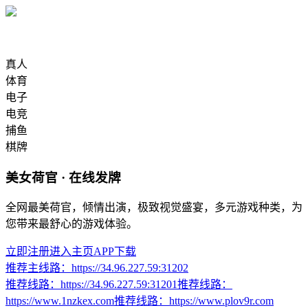
真人
体育
电子
电竞
捕鱼
棋牌
美女荷官 · 在线发牌
全网最美荷官，倾情出演，极致视觉盛宴，多元游戏种类，为
您带来最舒心的游戏体验。
立即注册
进入主页
APP下载
推荐主线路：
https://34.96.227.59:31202
推荐线路：
https://34.96.227.59:31201
推荐线路：
https://www.1nzkex.com
推荐线路：
https://www.plov9r.com