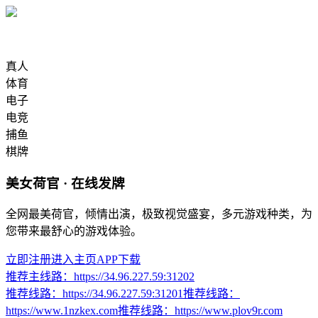
真人
体育
电子
电竞
捕鱼
棋牌
美女荷官 · 在线发牌
全网最美荷官，倾情出演，极致视觉盛宴，多元游戏种类，为
您带来最舒心的游戏体验。
立即注册
进入主页
APP下载
推荐主线路：
https://34.96.227.59:31202
推荐线路：
https://34.96.227.59:31201
推荐线路：
https://www.1nzkex.com
推荐线路：
https://www.plov9r.com