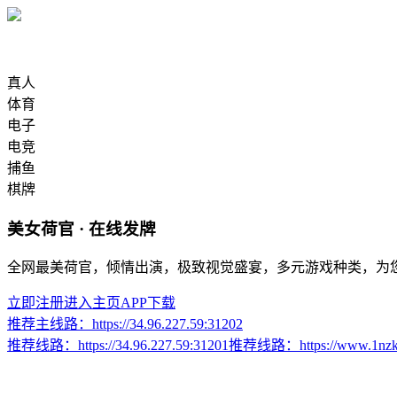
真人
体育
电子
电竞
捕鱼
棋牌
美女荷官 · 在线发牌
全网最美荷官，倾情出演，极致视觉盛宴，多元游戏种类，为
立即注册
进入主页
APP下载
推荐主线路：
https://34.96.227.59:31202
推荐线路：
https://34.96.227.59:31201
推荐线路：
https://www.1nz