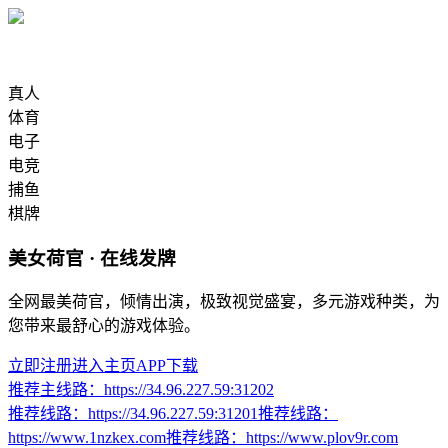
真人
体育
电子
电竞
捕鱼
棋牌
美女荷官 · 在线发牌
全网最美荷官，倾情出演，极致视觉盛宴，多元游戏种类，为
您带来最舒心的游戏体验。
立即注册
进入主页
APP下载
推荐主线路：
https://34.96.227.59:31202
推荐线路：
https://34.96.227.59:31201
推荐线路：
https://www.1nzkex.com
推荐线路：
https://www.plov9r.com