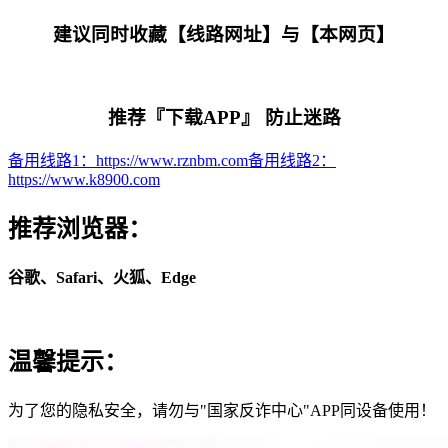
建议同时收藏【线路网址】与【本网页】
推荐『下载APP』 防止迷路
备用线路
1
：
https://www.rznbm.com
备用线路
2
：
https://www.k8900.com
推荐浏览器：
谷歌、Safari、火狐、Edge
温馨提示：
为了您的隐私安全，请勿与"国家反诈中心"APP同设备使用！