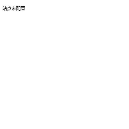
站点未配置